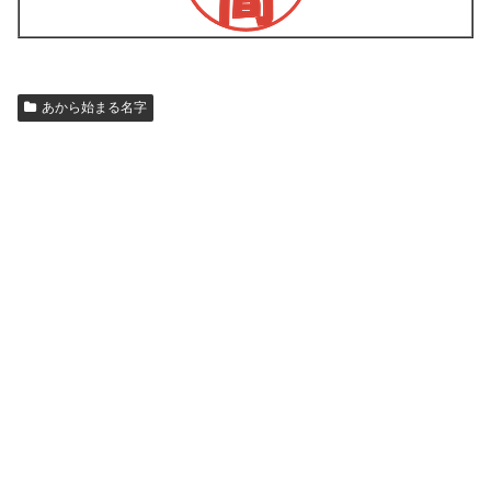
あから始まる名字