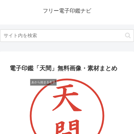
フリー電子印鑑ナビ
電子印鑑「天間」無料画像・素材まとめ
あから始まる名字