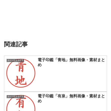
関連記事
電子印鑑「青地」無料画像・素材まと
あから始まる名字
め
電子印鑑「有泉」無料画像・素材まと
あから始まる名字
め