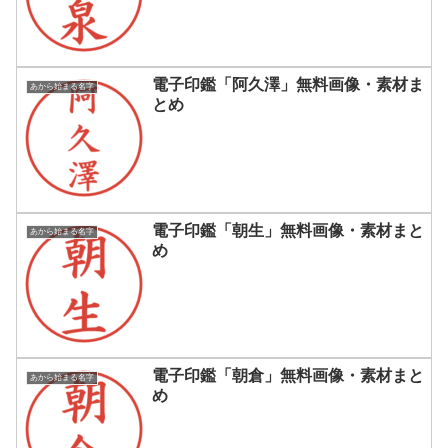
電子印鑑「阿久澤」無料画像・素材ま
あから始まる名字
とめ
電子印鑑「朝生」無料画像・素材まと
あから始まる名字
め
電子印鑑「朝倉」無料画像・素材まと
あから始まる名字
め