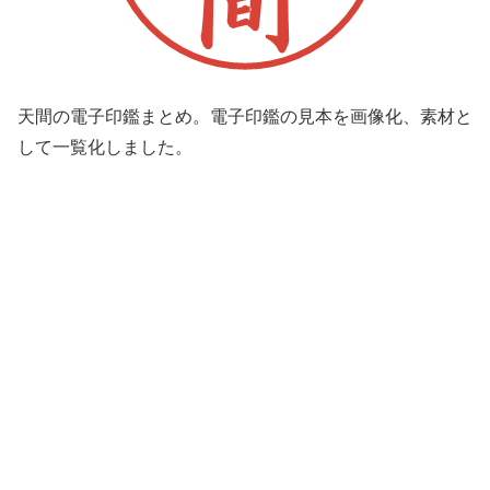
天間の電子印鑑まとめ。電子印鑑の見本を画像化、素材と
して一覧化しました。