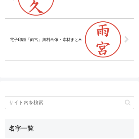
電子印鑑「雨宮」無料画像・素材まとめ
名字一覧