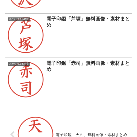
電子印鑑「芦塚」無料画像・素材まと
あから始まる名字
め
電子印鑑「赤司」無料画像・素材まと
あから始まる名字
め
電子印鑑「天久」無料画像・素材まとめ