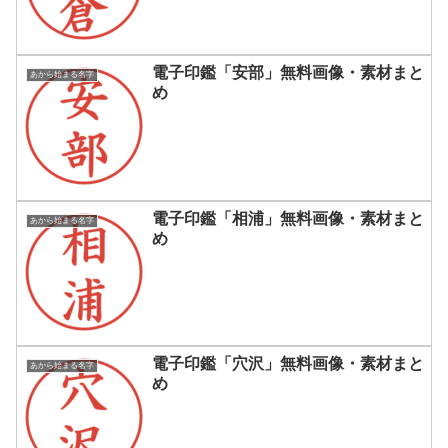
電子印鑑「安部」無料画像・素材まと
あから始まる名字
め
電子印鑑「相浦」無料画像・素材まと
あから始まる名字
め
電子印鑑「穴沢」無料画像・素材まと
あから始まる名字
め