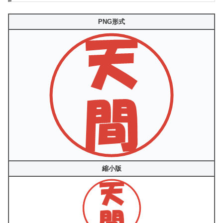
PNG形式
縮小版