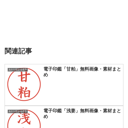
関連記事
電子印鑑「甘粕」無料画像・素材まと
あから始まる名字
め
電子印鑑「浅妻」無料画像・素材まと
あから始まる名字
め