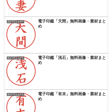
電子印鑑「天間」無料画像・素材まと
あから始まる名字
め
電子印鑑「浅石」無料画像・素材まと
あから始まる名字
め
電子印鑑「有末」無料画像・素材まと
あから始まる名字
め