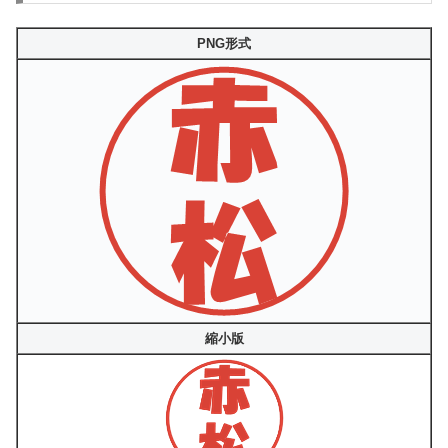
PNG形式
縮小版