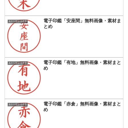
電子印鑑「安座間」無料画像・素材ま
あから始まる名字
とめ
電子印鑑「有地」無料画像・素材まと
あから始まる名字
め
電子印鑑「赤倉」無料画像・素材まと
あから始まる名字
め