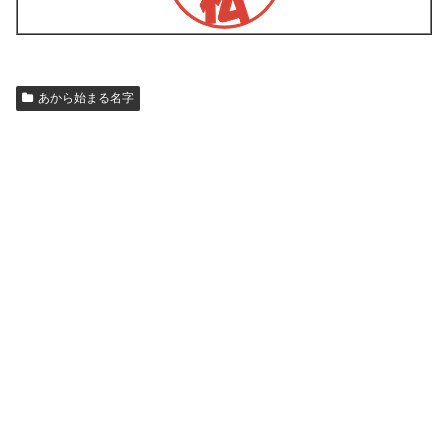
あから始まる名字