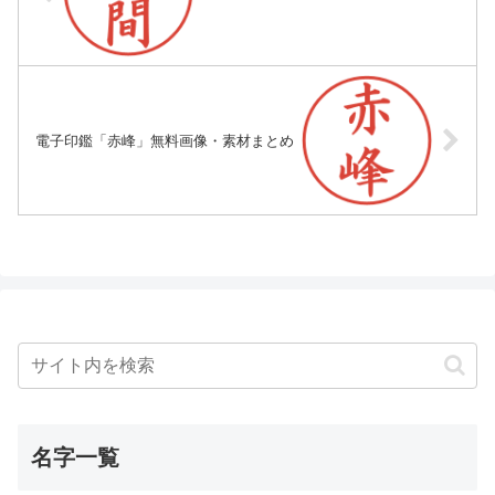
電子印鑑「赤峰」無料画像・素材まとめ
名字一覧