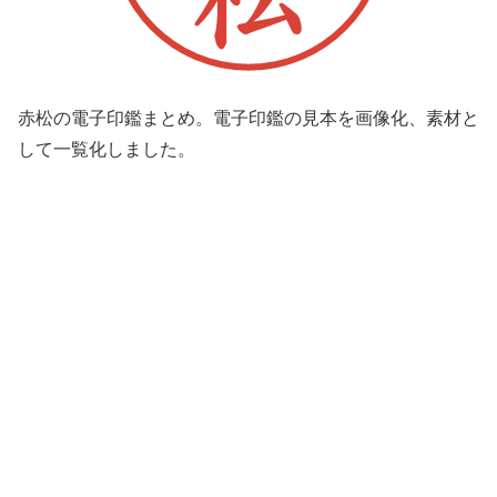
赤松の電子印鑑まとめ。電子印鑑の見本を画像化、素材と
して一覧化しました。