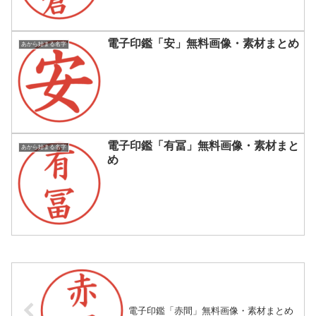
電子印鑑「安」無料画像・素材まとめ
あから始まる名字
電子印鑑「有冨」無料画像・素材まと
あから始まる名字
め
電子印鑑「赤間」無料画像・素材まとめ