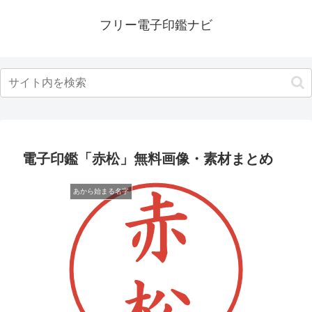
フリー電子印鑑ナビ
電子印鑑「赤松」無料画像・素材まとめ
あから始まる名字