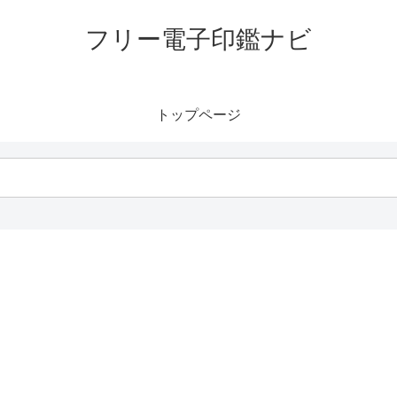
フリー電子印鑑ナビ
トップページ