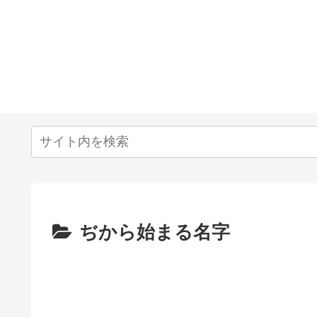
ぢから始まる名字